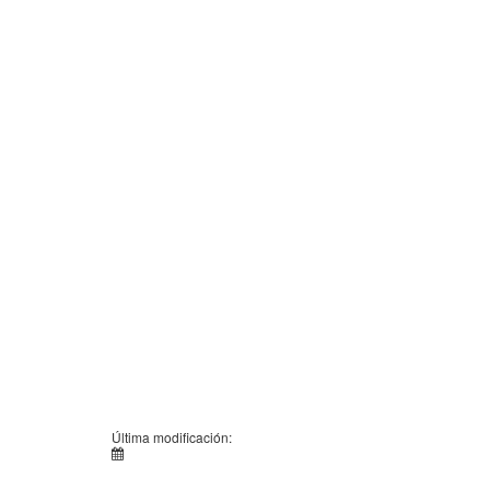
Última modificación: