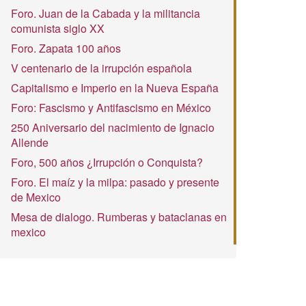
Foro. Juan de la Cabada y la militancia
comunista siglo XX
Foro. Zapata 100 años
V centenario de la irrupción española
Capitalismo e Imperio en la Nueva España
Foro: Fascismo y Antifascismo en México
250 Aniversario del nacimiento de Ignacio
Allende
Foro, 500 años ¿Irrupción o Conquista?
Foro. El maíz y la milpa: pasado y presente
de Mexico
Mesa de dialogo. Rumberas y bataclanas en
mexico