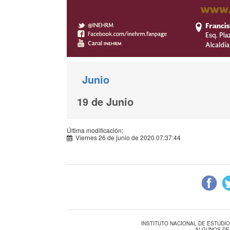
Junio
19 de Junio
Última modificación:
Viernes 26 de junio de 2020 07:37:44
INSTITUTO NACIONAL DE ESTUDI
ALGUNOS DE