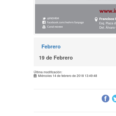
Febrero
19 de Febrero
Última modificación:
Miércoles 14 de febrero de 2018 13:49:48