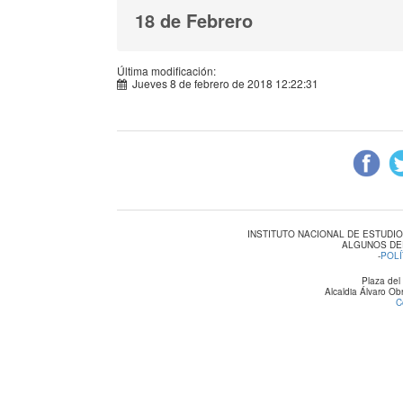
18 de Febrero
Última modificación:
Jueves 8 de febrero de 2018 12:22:31
INSTITUTO NACIONAL DE ESTUDI
ALGUNOS DE
-
POLÍ
Plaza del
Alcaldia Álvaro O
C