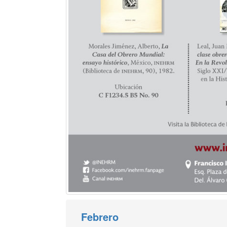
Febrero