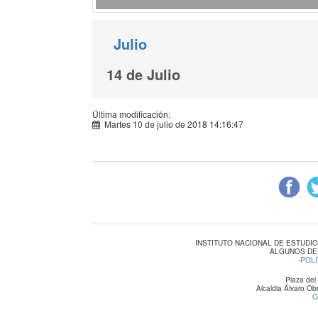
Julio
14 de Julio
Última modificación:
Martes 10 de julio de 2018 14:16:47
INSTITUTO NACIONAL DE ESTUDI
ALGUNOS DE
-
POLÍ
Plaza del
Alcaldia Álvaro O
C