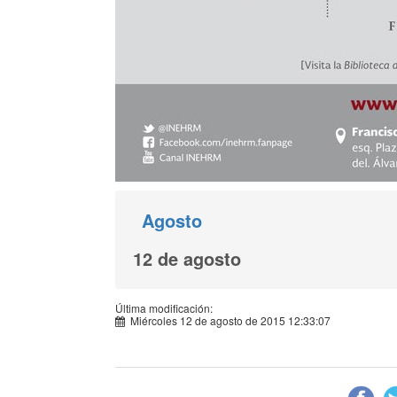
Agosto
12 de agosto
Última modificación:
Miércoles 12 de agosto de 2015 12:33:07