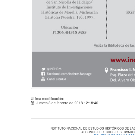
Última modificación:
Jueves 8 de febrero de 2018 12:18:40
INSTITUTO NACIONAL DE ESTUDIOS HISTÓRICOS DE L
ALGUNOS DERECHOS RESERVADOS