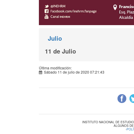
Julio
11 de Julio
Última modificación:
Sábado 11 de julio de 2020 07:21:43
INSTITUTO NACIONAL DE ESTUDI
ALGUNOS DE
-
POLÍ