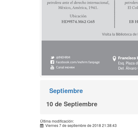
Septiembre
10 de Septiembre
Última modificación:
Viernes 7 de septiembre de 2018 21:38:43